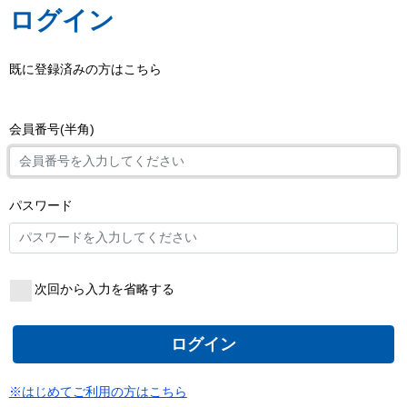
ログイン
既に登録済みの方はこちら
会員番号(半角)
パスワード
次回から入力を省略する
ログイン
※はじめてご利用の方はこちら